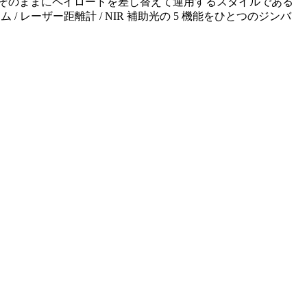
はそのままにペイロードを差し替えて運用するスタイルである
ム / レーザー距離計 / NIR 補助光の 5 機能をひとつのジンバ